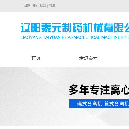
网站地图
|
RSS
|
XML
首页
走进泰元