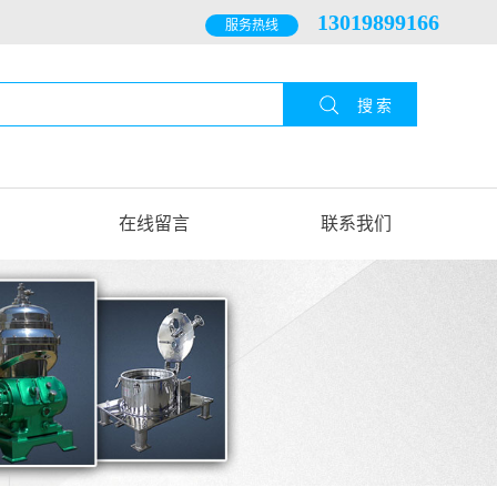
13019899166
服务热线
在线留言
联系我们