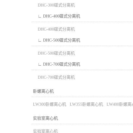
DHC-300碟式分离机
∟ DHC-400碟式分离机
DHC-400碟式分离机
∟ DHC-500碟式分离机
DHC-500碟式分离机
∟ DHC-700碟式分离机
DHC-700碟式分离机
卧螺离心机
LW300卧螺离心机
LW355卧螺离心机
LW400卧螺
实验室离心机
实验室离心机