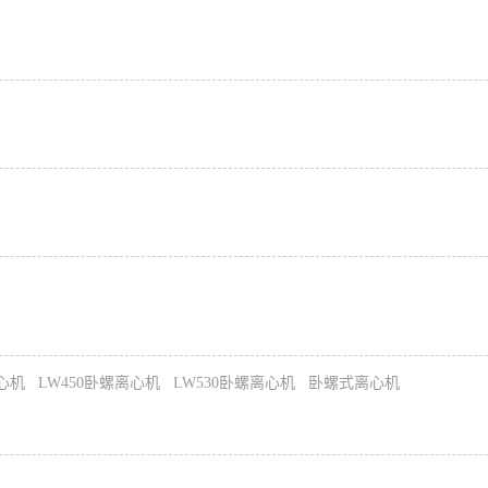
离心机
LW450卧螺离心机
LW530卧螺离心机
卧螺式离心机