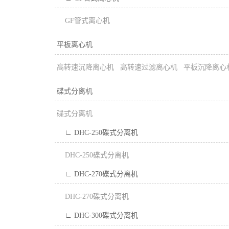
GF管式离心机
平板离心机
高转速沉降离心机
高转速过滤离心机
平板沉降离心
碟式分离机
碟式分离机
∟ DHC-250碟式分离机
DHC-250碟式分离机
∟ DHC-270碟式分离机
DHC-270碟式分离机
∟ DHC-300碟式分离机