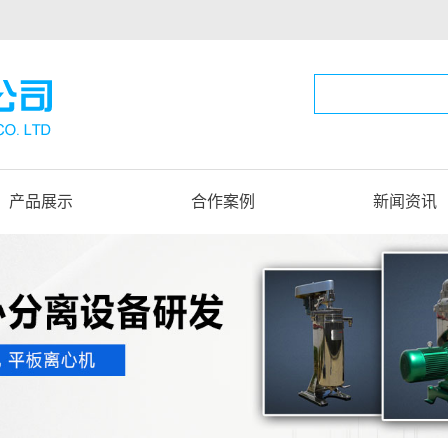
产品展示
合作案例
新闻资讯