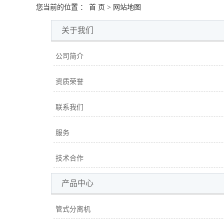
您当前的位置 ：
首 页
> 网站地图
关于我们
公司简介
资质荣誉
联系我们
服务
技术合作
产品中心
管式分离机