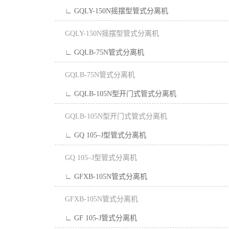
∟ GQLY-150N摇摆型管式分离机
GQLY-150N摇摆型管式分离机
∟ GQLB-75N管式分离机
GQLB-75N管式分离机
∟ GQLB-105N型开门式管式分离机
GQLB-105N型开门式管式分离机
∟ GQ 105–J型管式分离机
GQ 105–J型管式分离机
∟ GFXB-105N管式分离机
GFXB-105N管式分离机
∟ GF 105-J管式分离机