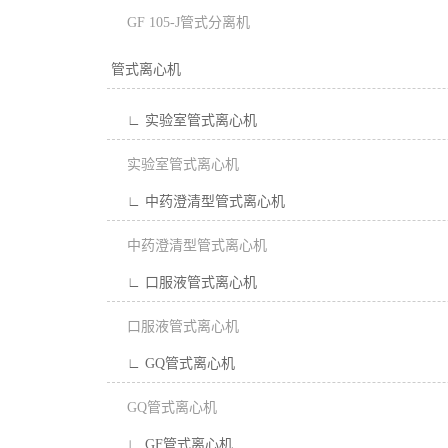
GF 105-J管式分离机
管式离心机
∟ 实验室管式离心机
实验室管式离心机
∟ 中药澄清型管式离心机
中药澄清型管式离心机
∟ 口服液管式离心机
口服液管式离心机
∟ GQ管式离心机
GQ管式离心机
∟ GF管式离心机