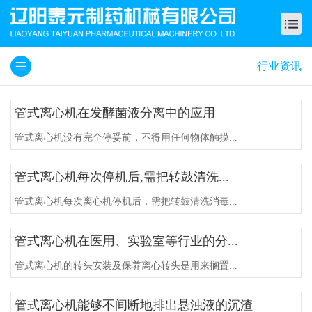
行业资讯
管式离心机在发酵菌液分离中的应用
管式离心机没有完全停妥前，不得用任何物体触摸...
管式离心机每次停机后,需把转鼓清洗...
管式离心机每次离心机停机后，需把转鼓清洗消毒...
管式离心机在医用、实验室等行业的分...
管式离心机的转头安装及保养离心转头是用来搁置...
管式离心机能够不间断地排出悬浊液的沉渣