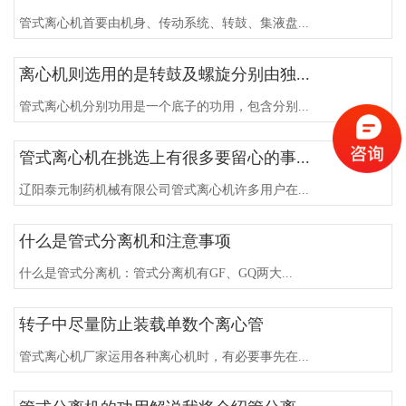
管式离心机首要由机身、传动系统、转鼓、集液盘...
离心机则选用的是转鼓及螺旋分别由独...
管式离心机分别功用是一个底子的功用，包含分别...
管式离心机在挑选上有很多要留心的事...
辽阳泰元制药机械有限公司管式离心机许多用户在...
什么是管式分离机和注意事项
什么是管式分离机：管式分离机有GF、GQ两大...
转子中尽量防止装载单数个离心管
管式离心机厂家运用各种离心机时，有必要事先在...